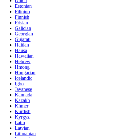
Dutch
Estonian
Filipino
Finnish
Frisian
Galician
Georgian
Gujarati
Haitian
Hausa
Hawaiian
Hebrew
Hmong
Hungarian
Icelandic
Igbo
Javanese
Kannada
Kazakh
Khmer
Kurdish
Kyrgyz
Latin
Latvian
Lithuanian